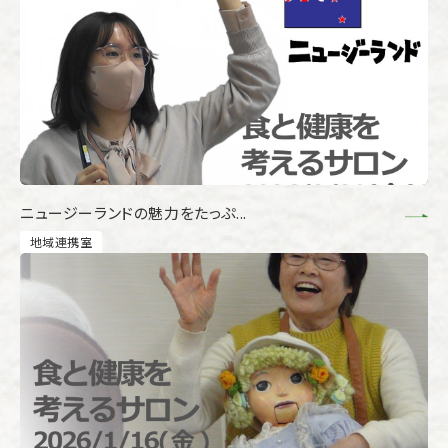
ニュージーランドの魅力をたっぷ...
地域連携室