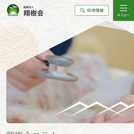
採用情報
メニュー