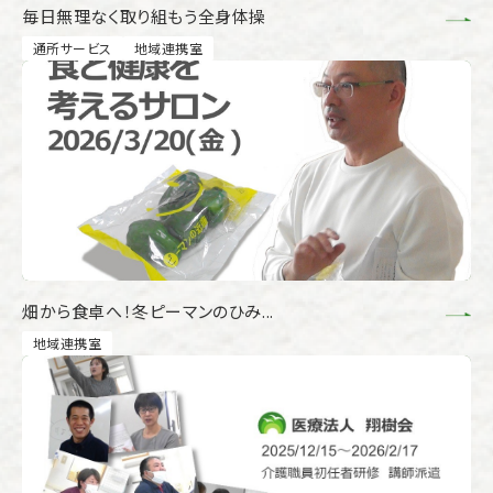
毎日無理なく取り組もう全身体操
通所サービス
地域連携室
畑から食卓へ！冬ピーマンのひみ...
地域連携室