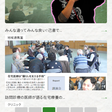
みんな違ってみんな良い！己書で...
地域連携室
訪問診療の医師が語る在宅療養の...
クリニック