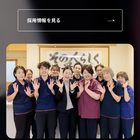
採用情報を見る