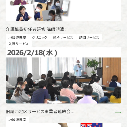
介護職員初任者研修 講師派遣！
地域連携室
クリニック
通所サービス
訪問サービス
入所サービス
旧尾西地区サービス事業者連絡会...
地域連携室