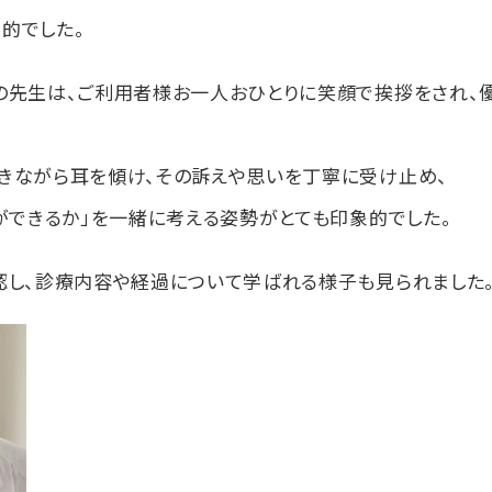
的でした。
の先生は、ご利用者様お一人おひとりに笑顔で挨拶をされ、
きながら耳を傾け、その訴えや思いを丁寧に受け止め、
ができるか」を一緒に考える姿勢がとても印象的でした。
認し、診療内容や経過について学ばれる様子も見られました