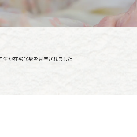
先生が在宅診療を見学されました