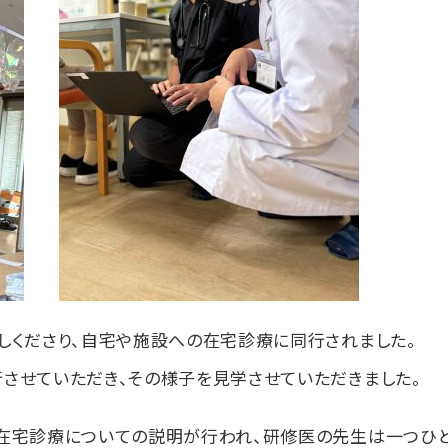
しくださり、自宅や施設への在宅診療に同行されました。
させていただき、その様子を見学させていただきました。
在宅診療についての説明が行われ、研修医の先生は一つひと