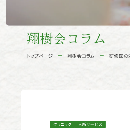
翔樹会コラム
トップページ
翔樹会コラム
研修医の
クリニック
入所サービス