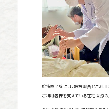
診療終了後には、施設職員とご利用
ご利用者様を支えている在宅医療の