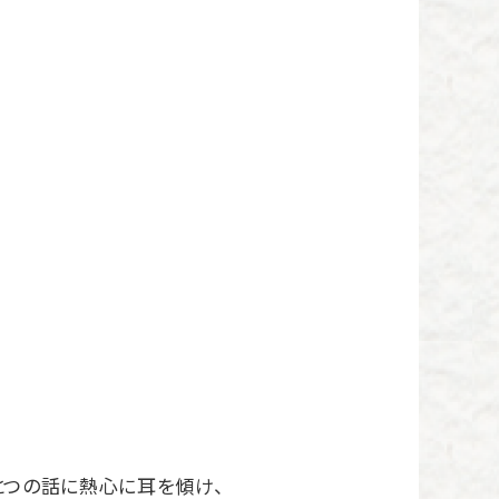
つの話に熱心に耳を傾け、