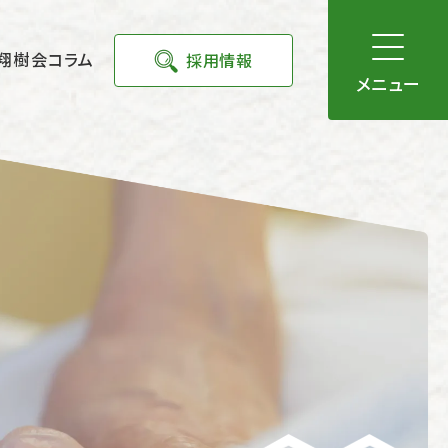
翔樹会コラム
採用情報
メニュー