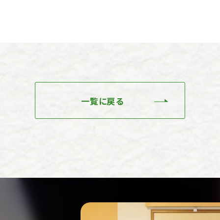
一覧に戻る