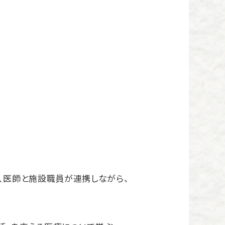
、医師と施設職員が連携しながら、