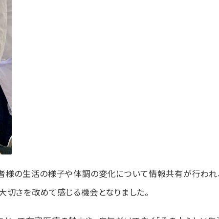
者様の生活の様子や体調の変化について情報共有が行われ
大切さを改めて感じる機会となりました。