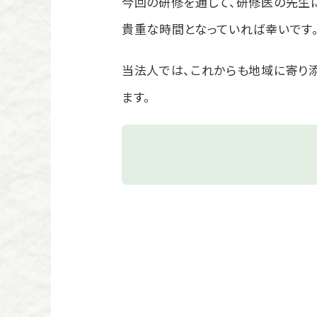
今回の研修を通して、研修医の先生
貴重な時間となっていれば幸いです
当法人では、これからも地域に寄り
ます。