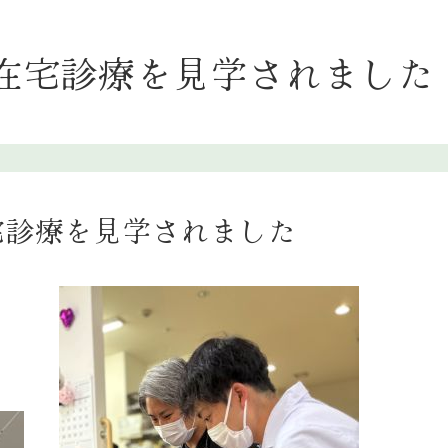
在宅診療を見学されました
宅診療を見学されました