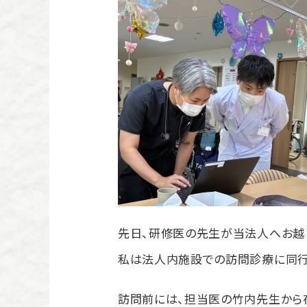
先日、研修医の先生が当法人へお越
私は法人内施設での訪問診療に同行
訪問前には、担当医の竹内先生から