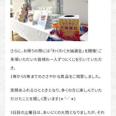
さらに、お帰りの際には「わくわく大抽選会」を開催！ご
来場いただいた皆様お一人ずつにくじを引いていただ
き、
1等から5等までのささやかな賞品をご用意しました。
笑顔あふれるひとときとなり、多くの方に楽しんでいた
だけたことを嬉しく思います(∗ˊᵕ`∗)
3日目の土曜日は、あいにくの大雨となりましたが、それ