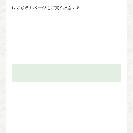
はこちらのページもご覧ください🎵