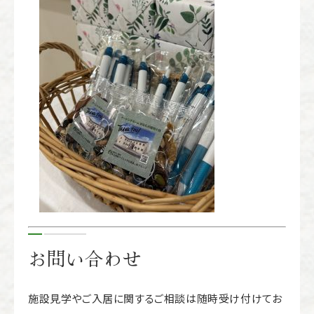
お問い合わせ
施設見学やご入居に関するご相談は随時受け付けてお