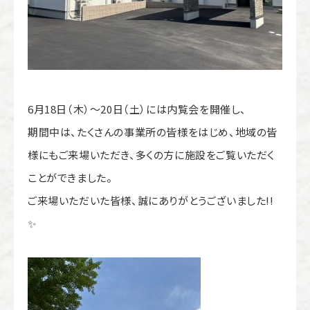
6月18日（木）～20日（土）には内覧会を開催し、
期間中は、たくさんの事業所の皆様をはじめ、地域の皆
様にもご来場いただき、多くの方に施設をご覧いただく
ことができました。
ご来場いただいた皆様、誠にありがとうございました!!
✨