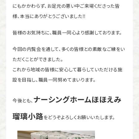
にもかかわらず、お足元の悪い中ご来場くださった皆
様、本当にありがとうございました‼
皆様のお気持ちに、職員一同心より感謝しております。
今回の内覧会を通して、多くの皆様との素敵なご縁をい
ただくことができました。
これから地域の皆様に安心して暮らしていただける施
設を目指し、職員一同努めてまいります。
ナーシングホームほほえみ
今後とも、
瑠璃小路
をどうぞよろしくお願いいたします。