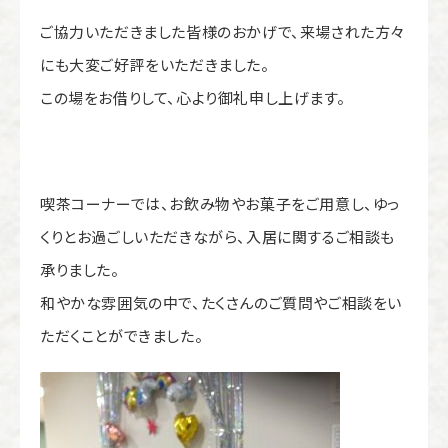
ご協力いただきました皆様のおかげで、来場された方々
にも大変ご好評をいただきました。
この場をお借りして、心より御礼申し上げます。
喫茶コーナーでは、お飲み物やお菓子をご用意し、ゆっ
くりとお過ごしいただきながら、入居に関するご相談も
承りました。
和やかな雰囲気の中で、たくさんのご質問やご相談をい
ただくことができました。