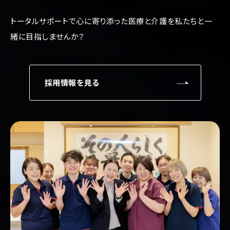
トータルサポートで心に寄り添った医療と介護を
私たちと一
緒に目指しませんか？
採用情報を見る