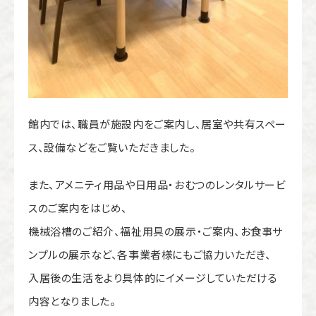
館内では、職員が施設内をご案内し、居室や共有スペー
ス、設備などをご覧いただきました。
また、
アメニティ用品や日用品・おむつのレンタルサービ
スのご案内をはじめ、
機械浴槽のご紹介、福祉用具の展示・ご案内、お食事サ
ンプルの展示など、各事業者様にもご協力いただき、
入居後の生活をより具体的にイメージしていただける
内容となりました。