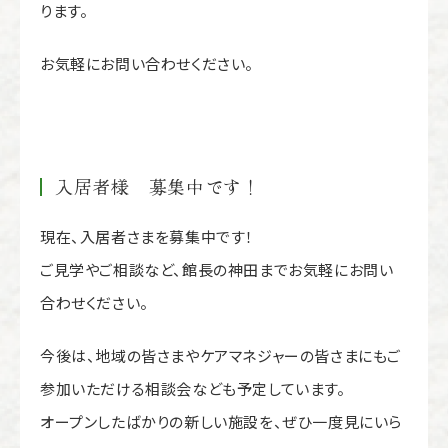
ります。
お気軽にお問い合わせください。
入居者様 募集中です！
現在、入居者さまを募集中です！
ご見学やご相談など、館長の神田までお気軽にお問い
合わせください。
今後は、地域の皆さまやケアマネジャーの皆さまにもご
参加いただける相談会なども予定しています。
オープンしたばかりの新しい施設を、ぜひ一度見にいら