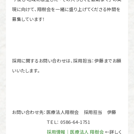
現に向けて、翔樹会を一緒に盛り上げてくださる仲間を
募集しています！
採用に関するお問い合わせは、採用担当：伊藤までお願
いいたします。
お問い合わせ先：医療法人翔樹会 採用担当 伊藤
ＴＥＬ： 0586-64-1751
採用情報｜医療法人 翔樹会
←詳しく