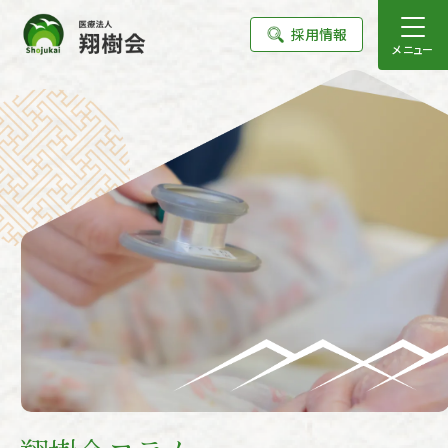
採用情報
メニュー