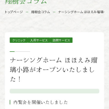
翔樹会コラム
トップページ
翔樹会コラム
ナーシングホーム ほほえみ瑠璃小
クリニック
入所サービス
訪問サービス
ナーシングホーム ほほえみ瑠
璃小路がオープンいたしまし
た！
内覧会を開催いたしました