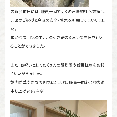
内覧会
前日には、職員一同で近くの津島神社へ参拝し、
開設のご挨拶と今後の安全・繁栄を祈願してまいりまし
た。
厳かな雰囲気の中、身の引き締まる思いで当日を迎え
ることができました。
また、お祝いとしてたくさんの胡蝶蘭や観葉植物をお贈
りいただきました。
館内が華やかな雰囲気に包まれ、職員一同心より感謝
申し上げます。🌸🍃