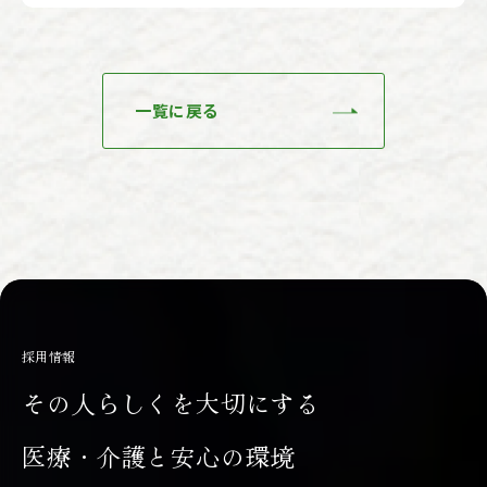
一覧に戻る
採用情報
その人らしくを大切にする
医療・介護と安心の環境