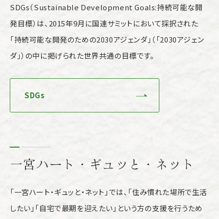
SDGs（Sustainable Development Goals:持続可能な開
発目標）は、2015年9月に国連サミットにおいて採択された
「持続可能な開発のための2030アジェンダ」（「2030アジェン
ダ」）の中に掲げられた世界共通の目標です。
SDGs
一宮ハート・ギュッと・ネット
「一宮ハート・ギュッと・ネット」では、「住み慣れた場所で生活
したい」「自宅で最期を迎えたい」という方の支援を行うため