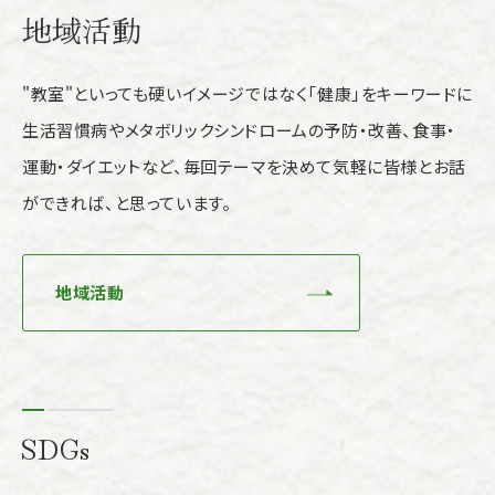
地域活動
"教室"といっても硬いイメージではなく「健康」をキーワードに
生活習慣病やメタボリックシンドロームの予防・改善、食事・
運動・ダイエットなど、毎回テーマを決めて気軽に皆様とお話
ができれば、と思っています。
地域活動
SDGs