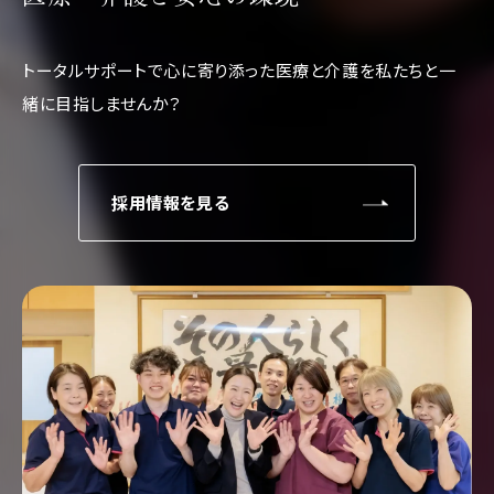
トータルサポートで心に寄り添った医療と介護を
私たちと一
緒に目指しませんか？
採用情報を見る