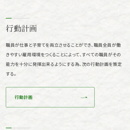
行動計画
職員が仕事と子育てを両立させることができ、職員全員が働
きやすい雇用環境をつくることによって、すべての職員がその
能力を十分に発揮出来るようにする為、次の行動計画を策定
する。
行動計画