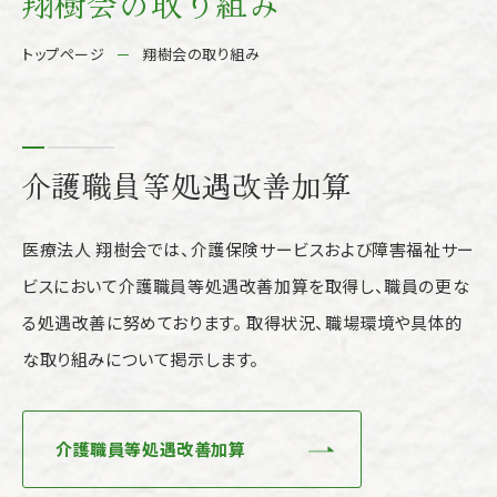
翔樹会の取り組み
トップページ
翔樹会の取り組み
介護職員等処遇改善加算
医療法人 翔樹会では、介護保険サービスおよび障害福祉サー
ビスにおいて介護職員等処遇改善加算を取得し、職員の更な
る処遇改善に努めております。 取得状況、職場環境や具体的
な取り組みについて掲示します。
介護職員等処遇改善加算