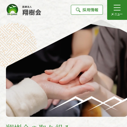
採用情報
メニュー