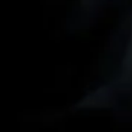
翔樹会をもっと知る