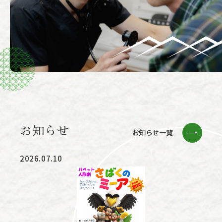
お知らせ
お知らせ一覧
2026.07.10