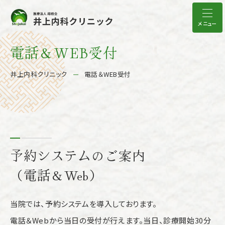
メニュー
電話＆WEB受付
井上内科クリニック
電話＆WEB受付
予約システムのご案内
（電話＆Web）
当院では、予約システムを導入しております。
電話＆Webから当日の受付が行えます。当日、診療開始30分