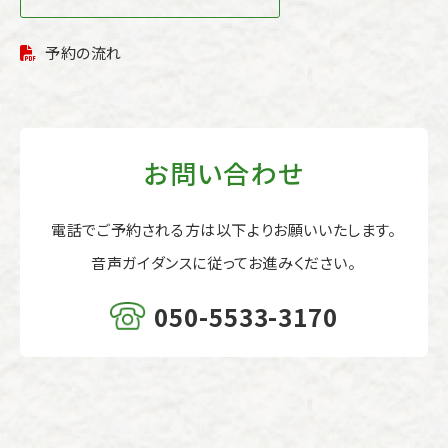
予約の流れ
お問い合わせ
電話でご予約される方は以下よりお願いいたします。
音声ガイダンスに従ってお進みください。
050-5533-3170