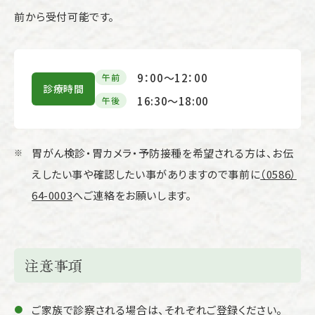
前から受付可能です。
9：00～12：00
午前
診療時間
16:30～18:00
午後
胃がん検診・胃カメラ・予防接種を希望される方は、お伝
えしたい事や確認したい事がありますので事前に
（0586）
64-0003
へご連絡をお願いします。
注意事項
ご家族で診察される場合は、それぞれご登録ください。