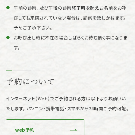
午前の診察、及び午後の診察終了時を超えお名前をお呼
びしても来院されていない場合は、診察を致しかねます。
予めご了承下さい。
お呼び出し時に不在の場合しばらくお待ち頂く事になりま
す。
予約について
インターネット（Web）でご予約される方は以下よりお願いい
たします。 パソコン・携帯電話・スマホから24時間ご予約可能。
web予約