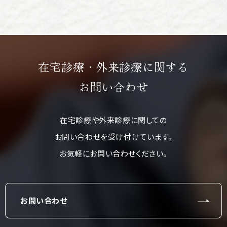
在宅診療・外来診療に関する
お問い合わせ
在宅診療や外来診療に関しての
お問い合わせを受け付けています。
お気軽にお問い合わせください。
お問い合わせ