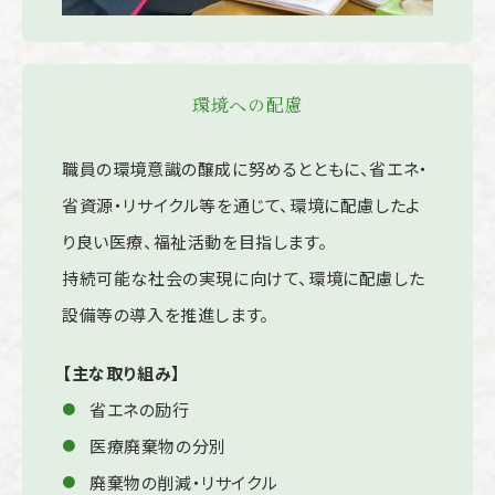
環境への配慮
職員の環境意識の醸成に努めるとともに、省エネ・
省資源・リサイクル等を通じて、環境に配慮したよ
り良い医療、福祉活動を目指します。
持続可能な社会の実現に向けて、環境に配慮した
設備等の導入を推進します。
【主な取り組み】
省エネの励行
医療廃棄物の分別
廃棄物の削減・リサイクル