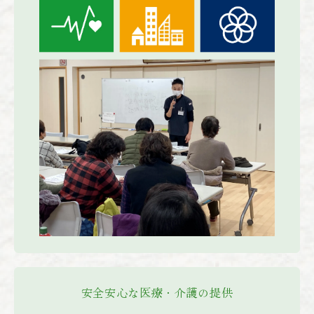
安全安心な医療・介護の提供