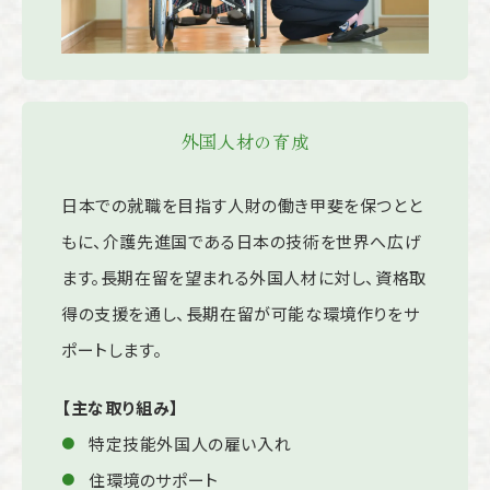
外国人材の育成
日本での就職を目指す人財の働き甲斐を保つとと
もに、介護先進国である日本の技術を世界へ広げ
ます。長期在留を望まれる外国人材に対し、資格取
得の支援を通し、長期在留が可能な環境作りをサ
ポートします。
【主な取り組み】
特定技能外国人の雇い入れ
住環境のサポート