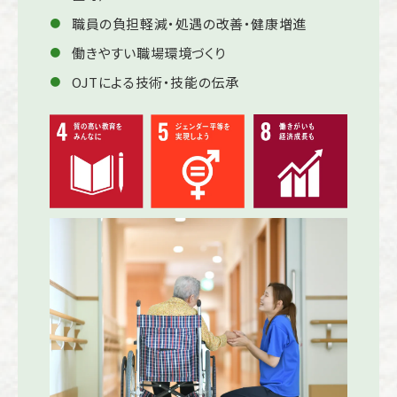
職員の負担軽減・処遇の改善・健康増進
働きやすい職場環境づくり
OJTによる技術・技能の伝承