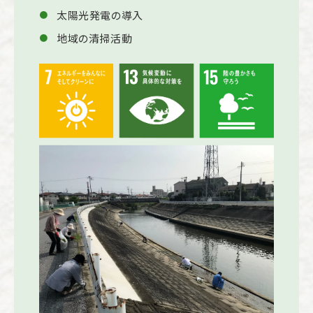
太陽光発電の導入
地域の清掃活動