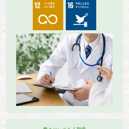
働きがいのある職場