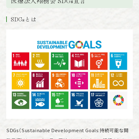
医療法人翔樹会 SDGs宣言
SDGsとは
SDGs（Sustainable Development Goals:持続可能な開