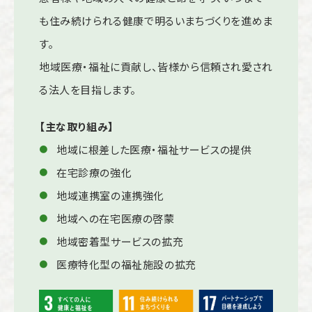
も住み続けられる健康で明るいまちづくりを進めま
す。
地域医療・福祉に貢献し、皆様から信頼され愛され
る法人を目指します。
【主な取り組み】
地域に根差した医療・福祉サービスの提供
在宅診療の強化
地域連携室の連携強化
地域への在宅医療の啓蒙
地域密着型サービスの拡充
医療特化型の福祉施設の拡充