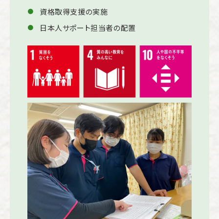
資格取得支援の実施
日本人サポート担当者の配置