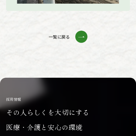
一覧に戻る
採用情報
その人らしくを大切にする
医療・介護と安心の環境