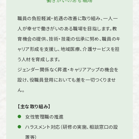
職員の負担軽減・処遇の改善に取り組み、一人一
人が幸せで働きがいのある職場を目指します。教
育機会の提供、技術・技能の伝承に努め、職員のキ
ャリア形成を支援し、地域医療、介護サービスを担
う人材を育成します。
ジェンダー関係なく昇進・キャリアアップの機会を
設け、役職員登用においても差を一切つくりませ
ん。
【主な取り組み】
女性管理職の推進
ハラスメント対応（研修の実施、相談窓口の設
置等）