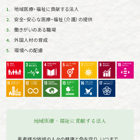
地域医療・福祉に貢献する法人
安全・安心な医療・福祉（介護）の提供
働きがいのある職場
外国人材の育成
環境への配慮
地域医療・福祉に貢献する法人
患者様や地域の人々の健康と命を守り、いつまで