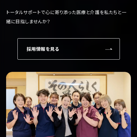
トータルサポートで心に寄り添った医療と介護を
私たちと一
緒に目指しませんか？
採用情報を見る