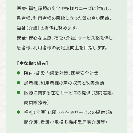
医療・福祉環境の変化や多様なニーズに対応し、
患者様、利用者様の目線に立った質の高い医療、
福祉（介護）の提供に努めます。
安全・安心な医療、福祉（介護）サービスを提供し、
患者様、利用者様の満足度向上を目指します。
【主な取り組み】
院内・施設内感染対策、医療安全対策
患者様、利用者様の声の収集と改善活動
医療に関する在宅サービスの提供（訪問看護、
訪問診療等）
福祉（介護）に関する在宅サービスの提供（訪
問介護、看護小規模多機能型居宅介護等）