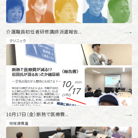
介護職員初任者研修講師派遣報告...
クリニック
10月17日（金）断熱で医療費...
地域連携室