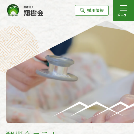
採用情報
メニュー