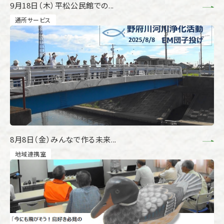
9月18日（木）平松公民館での...
通所サービス
8月8日（金）みんなで作る未来...
地域連携室