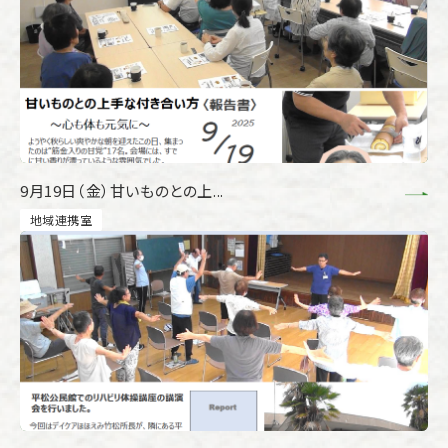
9月19日（金）甘いものとの上...
地域連携室