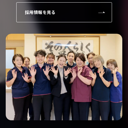
採用情報を見る