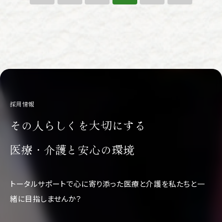
採用情報
その人らしくを大切にする
医療・介護と安心の環境
トータルサポートで心に寄り添った医療と介護を
私たちと一
緒に目指しませんか？