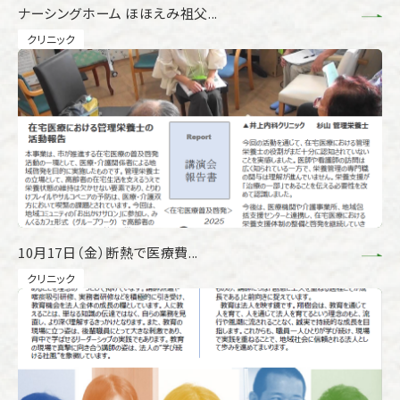
ナーシングホーム ほほえみ祖父...
クリニック
10月17日（金）断熱で医療費...
クリニック